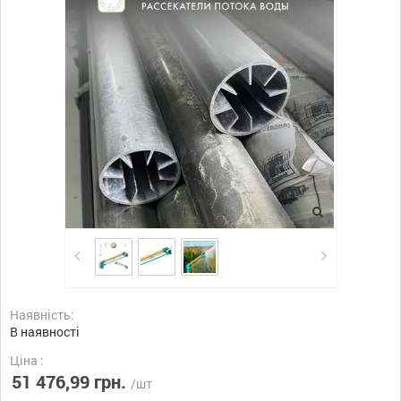
Наявність:
В наявності
Ціна :
51 476,99 грн.
/шт