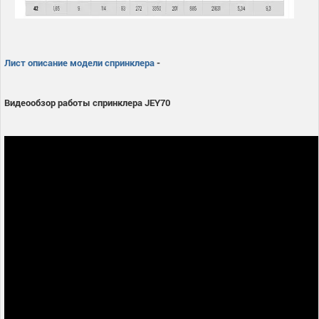
Лист описание модели спринклера
-
Видеообзор работы спринклера JEY70