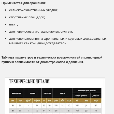
Применяется для орошения:
сельскохозяйственных угодий;
спортивных площадок;
шахт;
для переносных и стационарных систем;
для использования на фронтальных и круговых дождевальных
машинах как концевой дождеватель.
Таблица параметров и технических возможностей спринклерной
пушки в зависимости от диаметра сопла и давления.