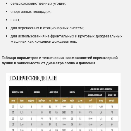
сельскохозяйственных угодий;
спортивных площадок;
шахт;
для переносных и стационарных систем;
для использования на фронтальных и круговых дождевальных
машинах как концевой дождеватель.
Таблица параметров и технических возможностей спринклерной
пушки в зависимости от диаметра сопла и давления.