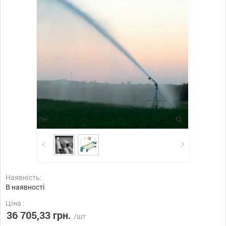
Наявність:
В наявності
Ціна :
36 705,33 грн.
/шт