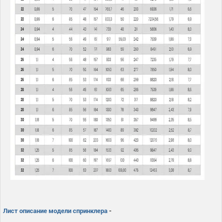
Лист описание модели спринклера
-