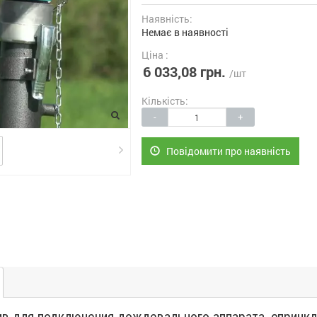
Наявність:
Немає в наявності
Ціна :
6 033,08 грн.
/шт
Кількість:
-
+
Повідомити про наявність