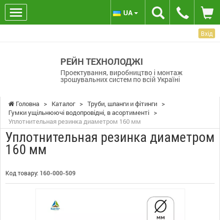
UA
Вхід
РЕЙН ТЕХНОЛОДЖІ
Проектування, виробництво і монтаж
зрошувальних систем по всій Україні
Головна
>
Каталог
>
Труби, шланги и фітинги
>
Гумки ущільнюючі водопровідні, в асортименті
>
Уплотнительная резинка диаметром 160 мм
Уплотнительная резинка диаметром
160 мм
Код товару:
160-000-509