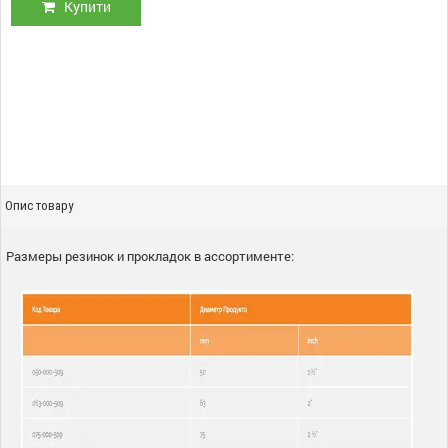
Купити
Опис товару
Размеры резинок и прокладок в ассортименте: