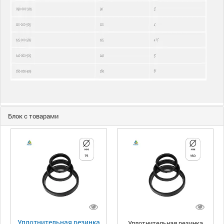
Блок с товарами
Уплотнительная резинка
Уплотнительная резинка