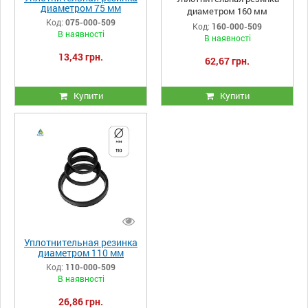
диаметром 75 мм
диаметром 160 мм
Код:
075-000-509
Код:
160-000-509
В наявності
В наявності
13,43 грн.
62,67 грн.
Купити
Купити
Уплотнительная резинка
диаметром 110 мм
Код:
110-000-509
В наявності
26,86 грн.