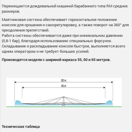
Перемещается дождевальной машиной барабанного типа RM средних
размеров.
Маятниковая система обеспечивает горизонтальное положение
консоли для орошения и саморегулировку, а также поворот на 360° для
преодоления препятствий.
Работа системы обеспечивается даже при минимальном давлении
(0,8-1 бар), благодаря использованию специальных форсунок.
Складывание и раскладывание консоли быстрое, выполняется всего
одним оператором и не требует больших усилий.
Производятся модели с шириной каркаса 55, 60 и 65 метров.
Техническая таблица