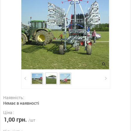
Наявність:
Немає в наявності
Ціна :
1,00 грн.
/шт