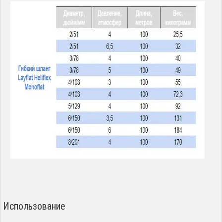
Использование