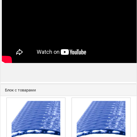
Блок с товарами