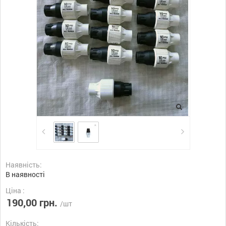
Наявність:
В наявності
Ціна :
190,00 грн.
/шт
Кількість: