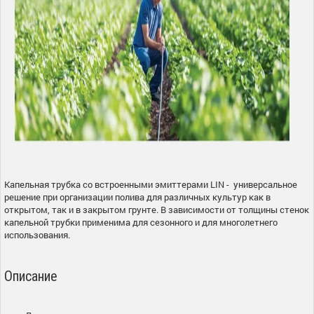
Капельная трубка со встроенными эмиттерами LIN - универсальное
решение при организации полива для различных культур как в
открытом, так и в закрытом грунте. В зависимости от толщины стенок
капельной трубки применима для сезонного и для многолетнего
использования.
Описание