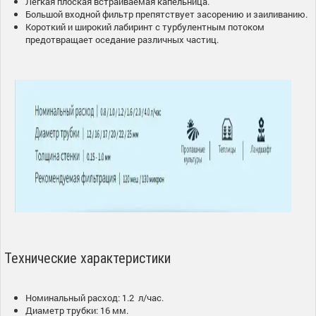
Легкая плоская встраиваемая капельница.
Большой входной фильтр препятствует засорению и заиливанию.
Короткий и широкий лабиринт с турбулентным потоком
предотвращает оседание различных частиц.
Технические характеристики
Номинальный расход: 1.2 л/час.
Диаметр трубки: 16 мм.