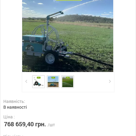
Наявність:
В наявності
Ціна :
768 659,40 грн.
/шт