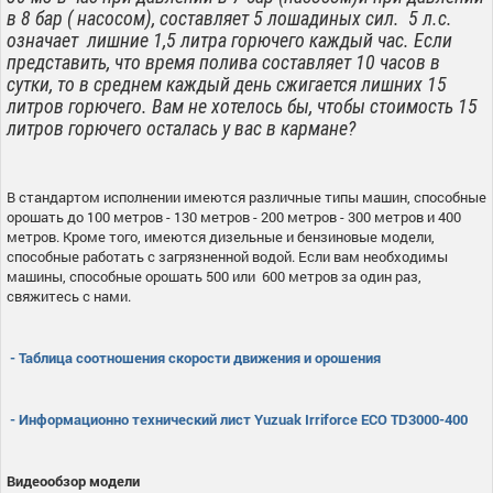
в 8 бар ( насосом), составляет 5 лошадиных сил. 5 л.с.
означает лишние 1,5 литра горючего каждый час. Если
представить, что время полива составляет 10 часов в
сутки, то в среднем каждый день сжигается лишних 15
литров горючего. Вам не хотелось бы, чтобы стоимость 15
литров горючего осталась у вас в кармане?
В стандартом исполнении имеются различные типы машин, способные
орошать до 100 метров - 130 метров - 200 метров - 300 метров и 400
метров. Кроме того, имеются дизельные и бензиновые модели,
способные работать с загрязненной водой. Если вам необходимы
машины, способные орошать 500 или 600 метров за один раз,
свяжитесь с нами.
- Таблица соотношения скорости движения и орошения
- Информационно технический лист Yuzuak Irriforce
ECO TD3000-400
Видеообзор модели