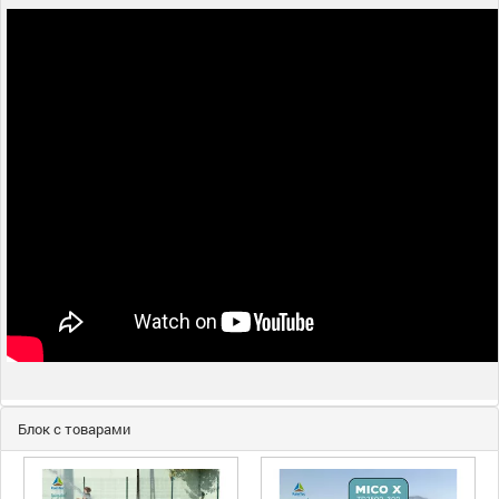
Блок с товарами