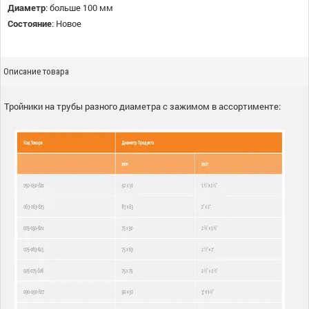
Диаметр
:
больше 100 мм
Состояние
:
Новое
Описание товара
Тройники на трубы разного диаметра с зажимом в ассортименте: