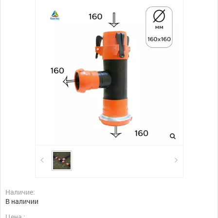
Наличие:
В наличии
Цена :