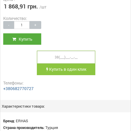
1 868,91 грн.
/шт
Количество:
-
+
Купить
Купить в один клик
Телефоны:
+380682770727
Характеристики товара:
Бренд
:
ERHAS
Страна производитель
:
Турция