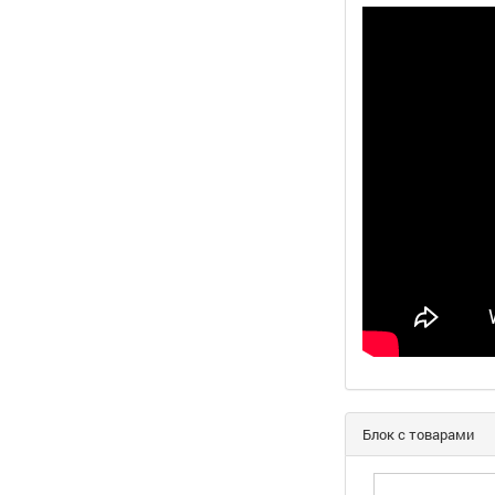
Блок с товарами