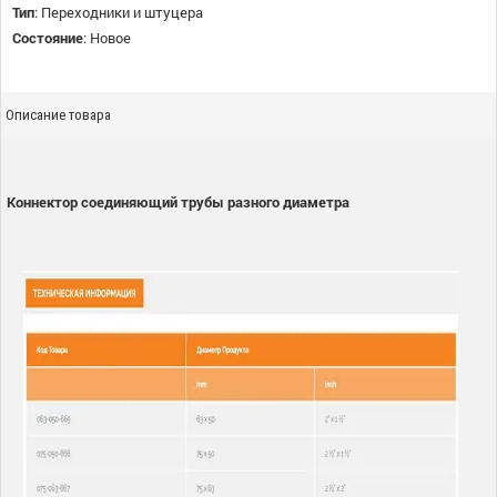
Тип
:
Переходники и штуцера
Состояние
:
Новое
Описание товара
Коннектор соединяющий трубы разного диаметра