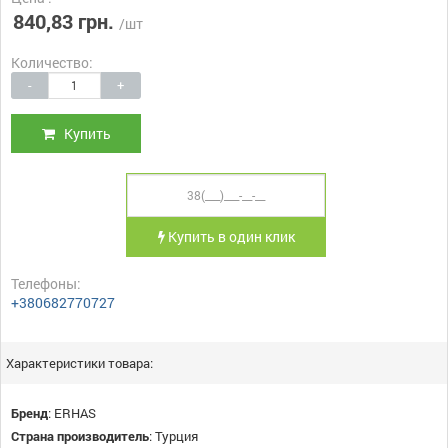
840,83 грн.
/шт
Количество:
-
+
Купить
Купить в один клик
Телефоны:
+380682770727
Характеристики товара:
Бренд
:
ERHAS
Страна производитель
:
Турция