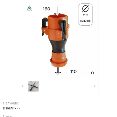
Наличие:
В наличии
Цена :