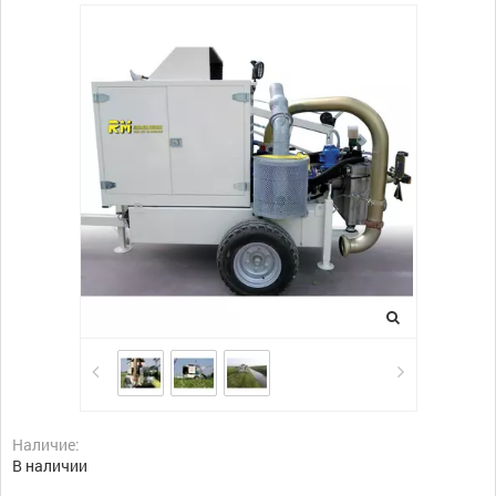
Наличие:
В наличии