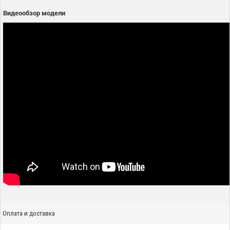
Видеообзор модели
Оплата и доставка