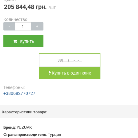
205 844,48 грн.
/шт
Количество:
-
+
Купить
Купить в один клик
Телефоны:
+380682770727
Характеристики товара:
Бренд
:
YUZUAK
Страна производитель
:
Турция