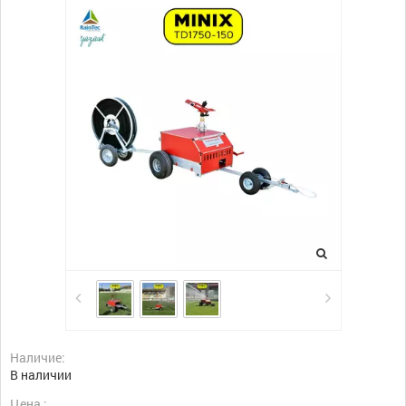
Наличие:
В наличии
Цена :